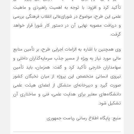
تأکید کرد و افزود: با توجه به اهمیت راهبردی و ماهیت
علمی این طرح، موضوع در شورای‌عالی انقلاب فرهنگی بررسی
و دریافت مصوبه نهایی آن در دستور کار شورا قرار خواهد
گرفت.
وی همچنین با اشاره به الزامات اجرایی طرح، بر تأمین منابع
مالی مورد نیاز به ویژه از مسیر جذب سرمایه‌گذاران داخلی و
سهامداران خارجی تأکید کرد و گفت: همزمان، باید تأمین
نیروی انسانی متخصص این پروژه از میان نخبگان کشور
صورت گیرد و دبیرخانه‌ای متشکل از اعضای هیئت علمی
دانشگاه‌های معتبر برای هدایت علمی، فنی و ساختاری آن
تشکیل شود.
منبع: پایگاه اطلاع رسانی ریاست جمهوری