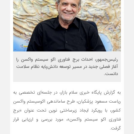
رئیس‌جمهور، احداث برج فناوری اکو سیستم واکسن را
آغاز فصلی جدید در مسیر توسعه دانش‌پایه نظام سلامت
دانست.
به گزارش پایگاه خبری سلام بازار، در جلسه‌ای تخصصی به
ریاست مسعود پزشکیان، طرح ساماندهی اکوسیستم واکسن
کشور، با رویکرد ایجاد زیرساختی نوین تحت عنوان «برج
فناوری اکو سیستم واکسن»، مورد بررسی و ارزیابی قرار
گرفت.