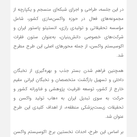
در این جلسه، طراحی و اجرای شبکه‌ای منسجم و یکپارچه از
مجموعه‌های فعال در حوزه واکسن‌سازی کشور، شامل
مؤسسه تحقیقاتی و تولیدی رازی، انستیتو پاستور ایران و
شرکت‌های خصوصی دانش‌بنیان، به‌عنوان ستون فقرات
اکوسیستم واکسن، از جمله محور‌های اصلی این طرح مطرح
شد.
همچنین فراهم شدن بستر جذب و بهره‌گیری از نخبگان
داخلی و تسهیل بازگشت متخصصان و نخبگان ایرانی مقیم
خارج از کشور، توسعه ظرفیت پژوهشی و فناورانه کشور و
حرکت به سوی تبدیل ایران به «هاب تولید واکسن و
تحقیقات زیست‌پزشکی منطقه»، از اهداف کلیدی این طرح
عنوان شد.
بر اساس این طرح، احداث نخستین برج اکوسیستم واکسن