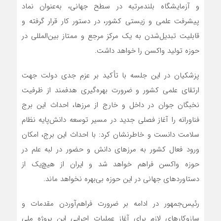
و آزمایشگاه بلندمرتبه در سطح جهانی، به‌عنوان نماد
پیشرفت علمی و زیستی کشور، در دستور کار قرار گرفته و
قابلیت تبدیل‌شدن به یک مرکز مرجع و ممتاز بین‌المللی در
حوزه تولید واکسن را خواهد داشت.
پزشکیان در این جلسه با تأکید بر عزم جدی دولت جهت
ارتقای علمی کشور و ضرورت بهره‌گیری هدفمند از ظرفیت
نخبگان جوان در داخل و خارج از مرزها، احداث این برج
فناورانه را آغاز فصلی جدید در مسیر توسعه دانش‌پایه نظام
سلامت دانست و خاطرنشان کرد: با احداث این برج، امکان
ورود فعال کشور به مرز‌های دانش و حضور در لبه علم در
حوزه واکسن فراهم خواهد شد و ایران از هیچ‌یک از
دستاورد‌های جهانی در این حوزه بی‌بهره نخواهد ماند.
رئیس‌جمهور در ادامه بر ضرورت فراهم‌آوردن مقدمات و
سازوکار‌های لازم برای آغاز عملیات اجرایی این پروژه ملی