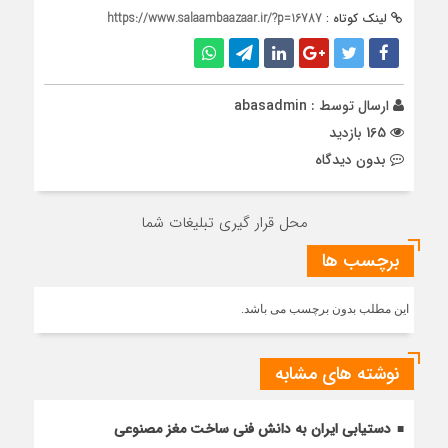
لینک کوتاه :
https://www.salaambaazaar.ir/?p=16787
ارسال توسط :
abasadmin
165 بازدید
بدون دیدگاه
محل قرار گیری تبلیغات شما
برچسب ها
این مطلب بدون برچسب می باشد.
نوشته های مشابه
دستیابی ایران به دانش فنی ساخت مغز مصنوعی