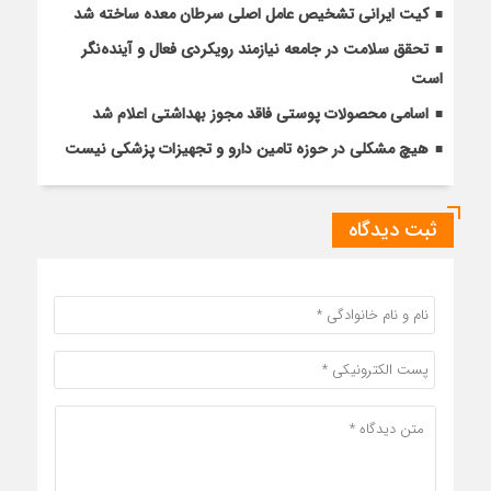
کیت ایرانی تشخیص عامل اصلی سرطان معده ساخته شد
تحقق سلامت در جامعه نیازمند رویکردی فعال و آینده‌نگر
است
اسامی محصولات پوستی فاقد مجوز بهداشتی اعلام شد
هیچ مشکلی در حوزه تامین دارو و تجهیزات پزشکی نیست
ثبت دیدگاه