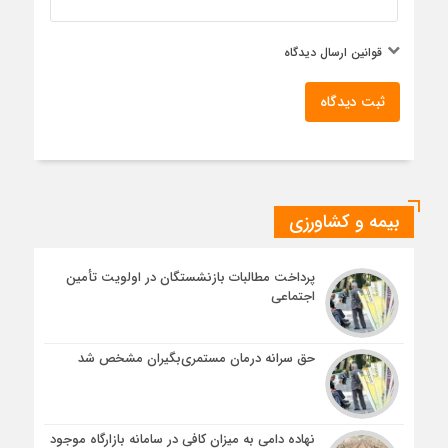
قوانین ارسال دیدگاه
ثبت دیدگاه
بیمه و کشاورزی
پرداخت مطالبات بازنشستگان در اولویت تأمین
اجتماعی
حق سرانه درمان مستمری‌بگیران مشخص شد
نهاده دامی به میزان کافی در سامانه بازارگاه موجود