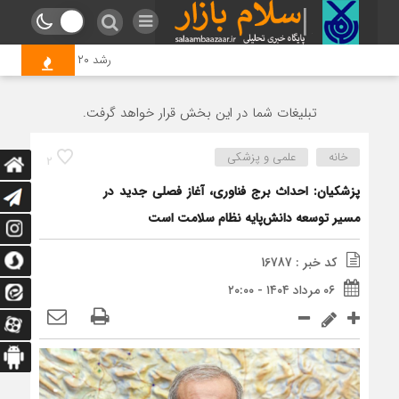
رشد ۲۰ درصدی بازرسی‌های اتاق اصناف قم در سال جاری
تبلیغات شما در این بخش قرار خواهد گرفت.
خانه
علمی و پزشکی
2
پزشکیان: احداث برج فناوری، آغاز فصلی جدید در
مسیر توسعه دانش‌پایه نظام سلامت است
کد خبر : 16787
۰۶ مرداد ۱۴۰۴ - ۲۰:۰۰