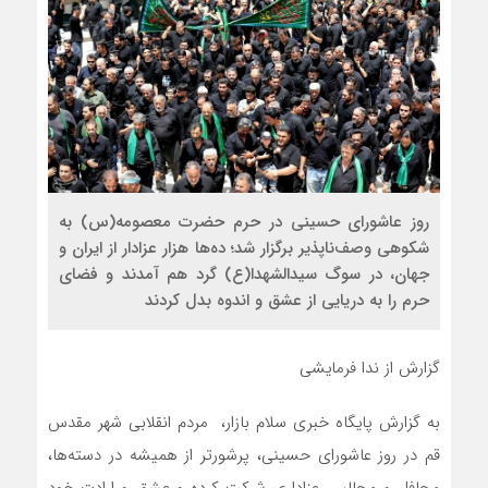
روز عاشورای حسینی در حرم حضرت معصومه(س) به
شکوهی وصف‌ناپذیر برگزار شد؛ ده‌ها هزار عزادار از ایران و
جهان، در سوگ سیدالشهدا(ع) گرد هم آمدند و فضای
حرم را به دریایی از عشق و اندوه بدل کردند
گزارش از ندا فرمایشی
به گزارش پایگاه خبری سلام بازار، مردم انقلابی شهر مقدس
قم در روز عاشورای حسینی، پرشورتر از همیشه در دسته‌ها،