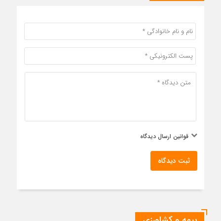
قوانین ارسال دیدگاه
ثبت دیدگاه
بیمه و کشاورزی