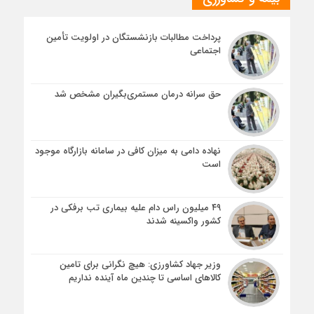
پرداخت مطالبات بازنشستگان در اولویت تأمین
اجتماعی
حق سرانه درمان مستمری‌بگیران مشخص شد
نهاده دامی به میزان کافی در سامانه بازارگاه موجود
است
۴۹ میلیون راس دام علیه بیماری تب برفکی در
کشور واکسینه شدند
وزیر جهاد کشاورزی: هیچ نگرانی برای تامین
کالاهای اساسی تا چندین ماه آینده نداریم